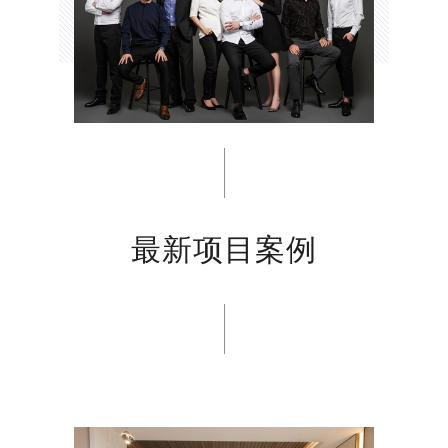
最新项目案例