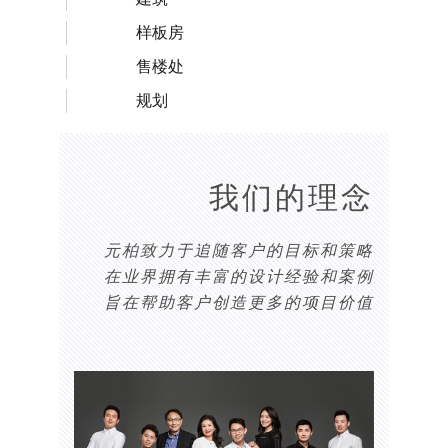
样板房
售楼处
规划
我们的理念
元柏致力于追随客户的目标和策略
在业界拥有丰富的设计经验和案例
旨在帮助客户创造更多的项目价值