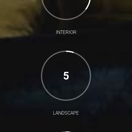
INTERIOR
5
LANDSCAPE