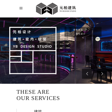
THESE ARE
OUR SERVICES
建筑