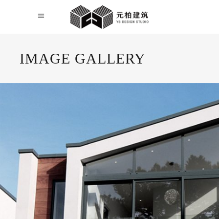
IMAGE GALLERY