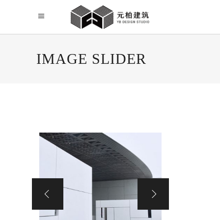
IMAGE SLIDER