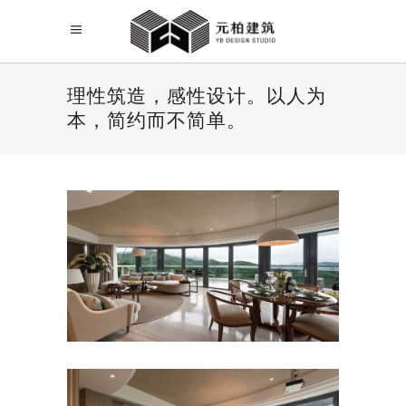
理性筑造，感性设计。以人为
本，简约而不简单。