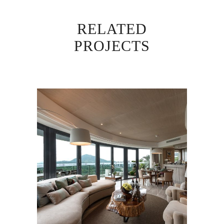
RELATED
PROJECTS