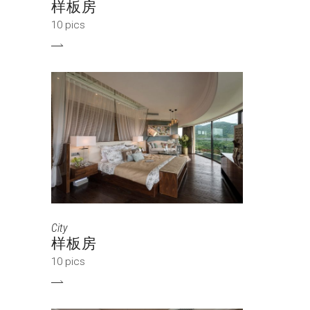
样板房
10 pics
City
样板房
10 pics