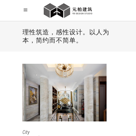
理性筑造，感性设计。以人为
本，简约而不简单。
City