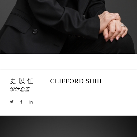
史 以 任         CLIFFORD SHIH
设计总监